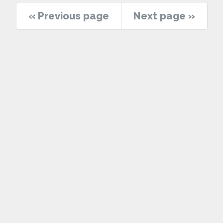
« Previous page
Next page »